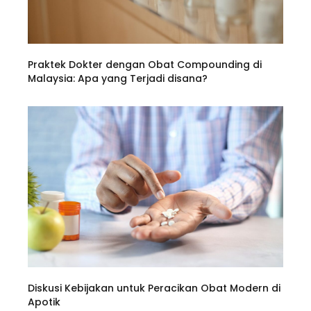
Praktek Dokter dengan Obat Compounding di
Malaysia: Apa yang Terjadi disana?
Diskusi Kebijakan untuk Peracikan Obat Modern di
Apotik