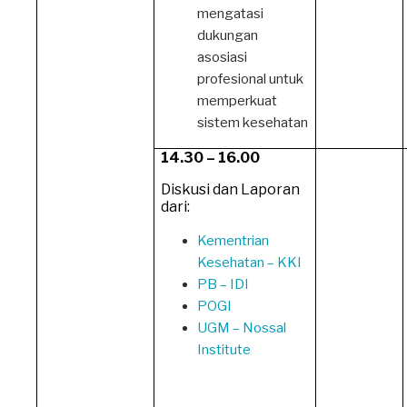
mengatasi
dukungan
asosiasi
profesional untuk
memperkuat
sistem kesehatan
14.30 – 16.00
Diskusi dan Laporan
dari:
Kementrian
Kesehatan – KKI
PB – IDI
POGI
UGM – Nossal
Institute