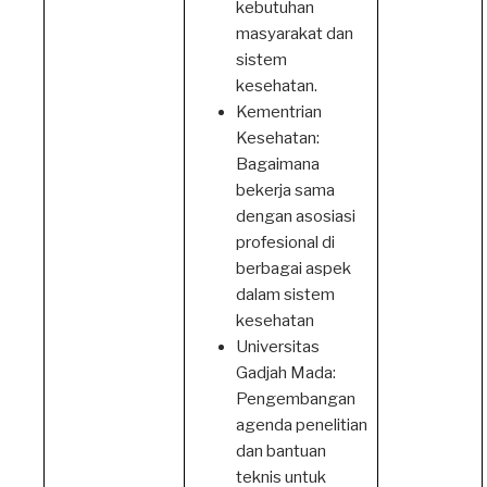
kebutuhan
masyarakat dan
sistem
kesehatan.
Kementrian
Kesehatan:
Bagaimana
bekerja sama
dengan asosiasi
profesional di
berbagai aspek
dalam sistem
kesehatan
Universitas
Gadjah Mada:
Pengembangan
agenda penelitian
dan bantuan
teknis untuk