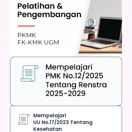
Mempelajari
UU No.17/2023 Tentang
Kesehatan