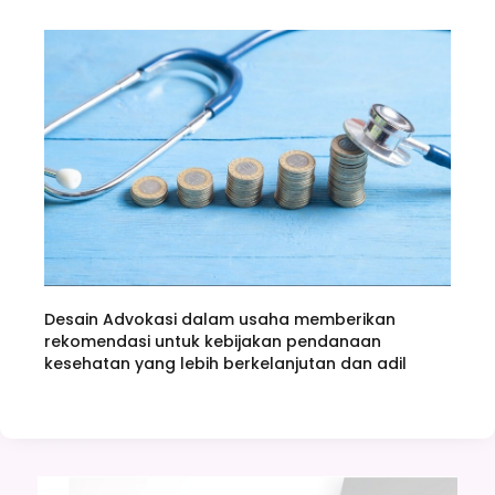
Desain Advokasi dalam usaha memberikan
rekomendasi untuk kebijakan pendanaan
kesehatan yang lebih berkelanjutan dan adil