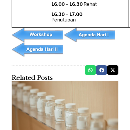
16.00 – 16.30
Rehat
16.30 – 17.00
Penutupan
Related Posts