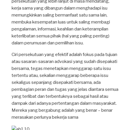
persekutuan yang lebih lanjut di masa mendatang,
kerja sama yang dibangun dalam menghadapi isu
memungkinkan saling bermanfaat satu sama lain,
membuka kesempatan luas untuk saling membagi
pengalaman, informasi, keahlian dan keterampilan
keterlibatan semua pihak (hal yang paling penting)
dalam perumusan dan pemilihan issu.
Ciri persekutuan yang efektif adalah fokus pada tujuan
atau sasaran-sasaran advokasi yang sudah disepakati
bersama, tegas menetapkan menggarap satu issu
tertentu atau, sekalian menggarap beberapa issu
sekaligus sepanjang disepakati bersama, ada
pembagian peran dan tugas yang jelas diantara semua
yang terlibat dan terbentuknya sebagai hasil atau
dampak dari adanya pertentangan dalam masyarakat.
Mereka yang bergabung adalah yang benar – benar
merasakan perlunya bekerja sama