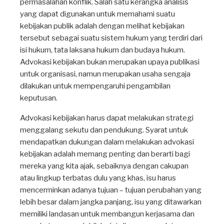
permasalahan konflik. Salah satu kerangka analisis
yang dapat digunakan untuk memahami suatu
kebijakan publik adalah dengan melihat kebijakan
tersebut sebagai suatu sistem hukum yang terdiri dari
isi hukum, tata laksana hukum dan budaya hukum.
Advokasi kebijakan bukan merupakan upaya publikasi
untuk organisasi, namun merupakan usaha sengaja
dilakukan untuk mempengaruhi pengambilan
keputusan.
Advokasi kebijakan harus dapat melakukan strategi
menggalang sekutu dan pendukung. Syarat untuk
mendapatkan dukungan dalam melakukan advokasi
kebijakan adalah memang penting dan berarti bagi
mereka yang kita ajak, sebaiknya dengan cakupan
atau lingkup terbatas dulu yang khas, isu harus
mencerminkan adanya tujuan – tujuan perubahan yang
lebih besar dalam jangka panjang, isu yang ditawarkan
memiliki landasan untuk membangun kerjasama dan