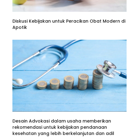
Diskusi Kebijakan untuk Peracikan Obat Modern di
Apotik
Desain Advokasi dalam usaha memberikan
rekomendasi untuk kebijakan pendanaan
kesehatan yang lebih berkelanjutan dan adil