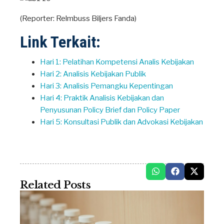
(Reporter: Relmbuss Biljers Fanda)
Link Terkait:
Hari 1: Pelatihan Kompetensi Analis Kebijakan
Hari 2: Analisis Kebijakan Publik
Hari 3: Analisis Pemangku Kepentingan
Hari 4: Praktik Analisis Kebijakan dan
Penyusunan Policy Brief dan Policy Paper
Hari 5: Konsultasi Publik dan Advokasi Kebijakan
Related Posts