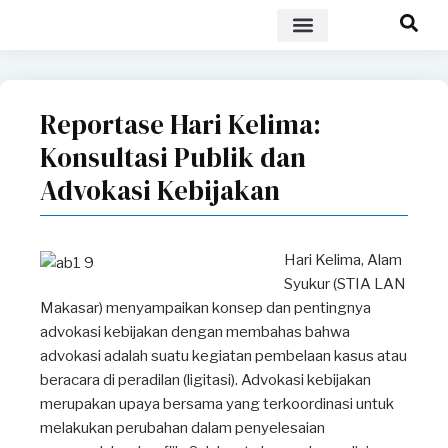
POLICY BRIEF
Reportase Hari Kelima:
Konsultasi Publik dan
Advokasi Kebijakan
Hari Kelima, Alam
Syukur (STIA LAN
Makasar) menyampaikan konsep dan pentingnya
advokasi kebijakan dengan membahas bahwa
advokasi adalah suatu kegiatan pembelaan kasus atau
beracara di peradilan (ligitasi). Advokasi kebijakan
merupakan upaya bersama yang terkoordinasi untuk
melakukan perubahan dalam penyelesaian