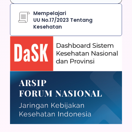
Mempelajari
UU No.17/2023 Tentang
Kesehatan