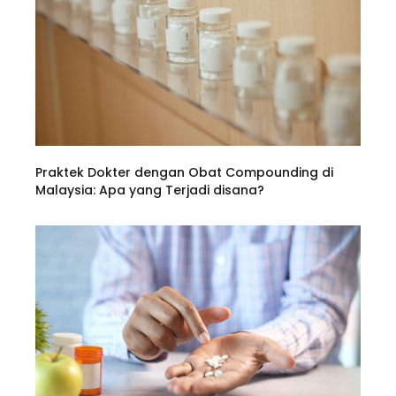
Praktek Dokter dengan Obat Compounding di
Malaysia: Apa yang Terjadi disana?