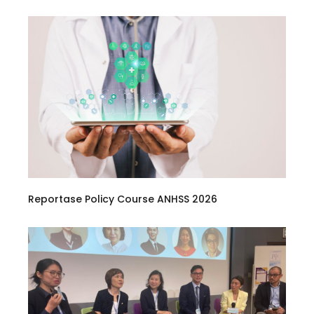
Reportase Policy Course ANHSS 2026