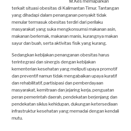
M.Kes memaparkan
terkait situasi obesitas di Kalimantan Timur. Tantangan
yang dihadapi dalam penanganan penyakit tidak
menular termasuk obesitas terdiri dari perilaku
masyarakat yang suka mengkonsumsi makanan asin,
makanan berlemak, makanan manis, kurangnya makan
sayur dan buah, serta aktivitas fisik yang kurang.
Sedangkan kebijakan penanganan obesitas harus
terintegrasi dan sinergis dengan kebijakan
kementerian kesehatan yang meliputi upaya promotif
dan preventif namun tidak mengabaikan upaya kuratif
dan rehabilitatif, partisipasi dan pemberdayaan
masyarakat, kemitraan dan jejaring kerja, penguatan
peran pemerintah daerah, pendekatan berjenjang dan
pendekatan siklus kehidupan, dukungan ketersediaan
infrastruktur kesehatan yang memadai dengan kendali
mutu.