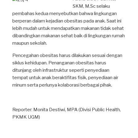
SKM, M.Sc selaku
pembahas kedua menyebutkan bahwa lingkungan
berperan dalam kejadian obesitas pada anak. Saat ini
lebih mudah untuk mendapatkan makanan tidak sehat
dibandingkan makanan sehat baik di lingkungan rumah
maupun sekolah.
Pencegahan obesitas harus dilakukan sesuai dengan
siklus kehidupan. Penanganan obesitas harus
ditunjang oleh infrastruktur seperti penyediaan
tempat untuk anak beraktifitas fisik, penyediaan air
minum serta perlunya kolaborasi berbagai pihak.
Reporter: Monita Destiwi, MPA (Divisi Public Health,
PKMK UGM)