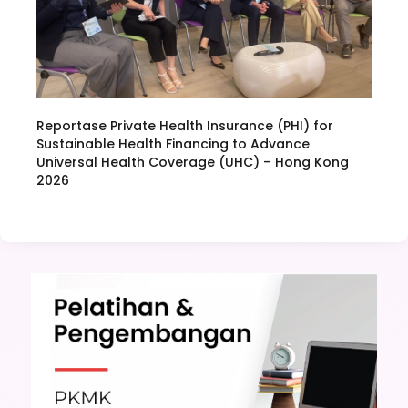
Reportase Private Health Insurance (PHI) for
Sustainable Health Financing to Advance
Universal Health Coverage (UHC) – Hong Kong
2026