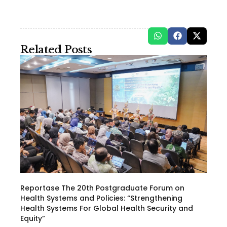
Related Posts
Reportase The 20th Postgraduate Forum on
Health Systems and Policies: “Strengthening
Health Systems For Global Health Security and
Equity”