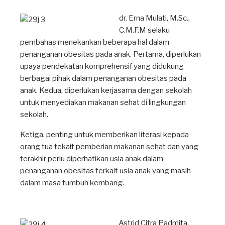
dr. Erna Mulati, M.Sc.,
C.M.F.M selaku
pembahas menekankan beberapa hal dalam
penanganan obesitas pada anak. Pertama, diperlukan
upaya pendekatan komprehensif yang didukung
berbagai pihak dalam penanganan obesitas pada
anak. Kedua, diperlukan kerjasama dengan sekolah
untuk menyediakan makanan sehat di lingkungan
sekolah.
Ketiga, penting untuk memberikan literasi kepada
orang tua tekait pemberian makanan sehat dan yang
terakhir perlu diperhatikan usia anak dalam
penanganan obesitas terkait usia anak yang masih
dalam masa tumbuh kembang.
Astrid Citra Padmita,