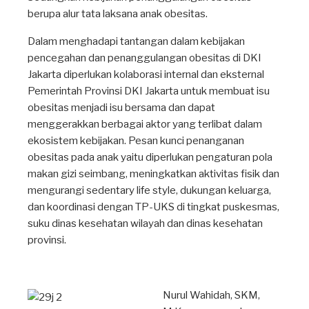
berupa alur tata laksana anak obesitas.
Dalam menghadapi tantangan dalam kebijakan
pencegahan dan penanggulangan obesitas di DKI
Jakarta diperlukan kolaborasi internal dan eksternal
Pemerintah Provinsi DKI Jakarta untuk membuat isu
obesitas menjadi isu bersama dan dapat
menggerakkan berbagai aktor yang terlibat dalam
ekosistem kebijakan. Pesan kunci penanganan
obesitas pada anak yaitu diperlukan pengaturan pola
makan gizi seimbang, meningkatkan aktivitas fisik dan
mengurangi sedentary life style, dukungan keluarga,
dan koordinasi dengan TP-UKS di tingkat puskesmas,
suku dinas kesehatan wilayah dan dinas kesehatan
provinsi.
Nurul Wahidah, SKM,