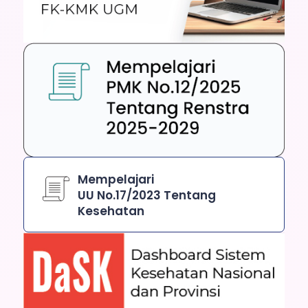
Mempelajari
UU No.17/2023 Tentang
Kesehatan