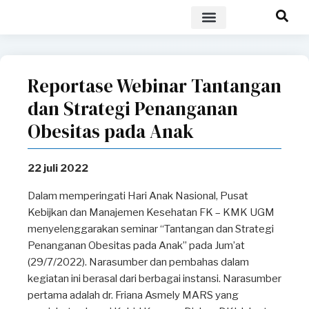
POLICY BRIEF
Reportase Webinar Tantangan
dan Strategi Penanganan
Obesitas pada Anak
22 juli 2022
Dalam memperingati Hari Anak Nasional, Pusat
Kebijkan dan Manajemen Kesehatan FK – KMK UGM
menyelenggarakan seminar “Tantangan dan Strategi
Penanganan Obesitas pada Anak” pada Jum’at
(29/7/2022). Narasumber dan pembahas dalam
kegiatan ini berasal dari berbagai instansi. Narasumber
pertama adalah dr. Friana Asmely MARS yang