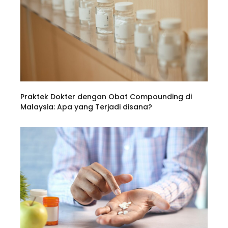
Praktek Dokter dengan Obat Compounding di
Malaysia: Apa yang Terjadi disana?