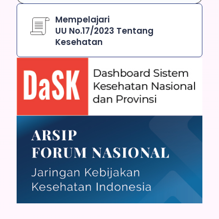
Mempelajari
UU No.17/2023 Tentang
Kesehatan