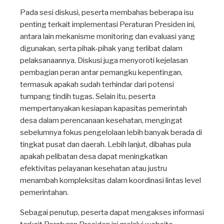
Pada sesi diskusi, peserta membahas beberapa isu
penting terkait implementasi Peraturan Presiden ini,
antara lain mekanisme monitoring dan evaluasi yang
digunakan, serta pihak-pihak yang terlibat dalam
pelaksanaannya. Diskusi juga menyoroti kejelasan
pembagian peran antar pemangku kepentingan,
termasuk apakah sudah terhindar dari potensi
tumpang tindih tugas. Selain itu, peserta
mempertanyakan kesiapan kapasitas pemerintah
desa dalam perencanaan kesehatan, mengingat
sebelumnya fokus pengelolaan lebih banyak berada di
tingkat pusat dan daerah. Lebih lanjut, dibahas pula
apakah pelibatan desa dapat meningkatkan
efektivitas pelayanan kesehatan atau justru
menambah kompleksitas dalam koordinasi lintas level
pemerintahan.
Sebagai penutup, peserta dapat mengakses informasi