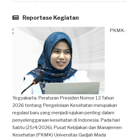
Reportase Kegiatan
PKMK-
Yogyakarta.
Peraturan Presiden Nomor 13 Tahun
2026 tentang Pengelolaan Kesehatan merupakan
regulasi baru yang menjadi rujukan penting dalam
penyelenggaraan kesehatan di Indonesia. Pada hari
Sabtu (25/4/2026), Pusat Kebijakan dan Manajemen
Kesehatan (PKMK) Universitas Gadjah Mada