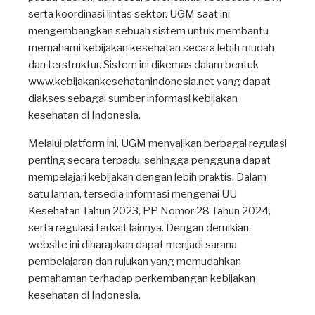
serta koordinasi lintas sektor. UGM saat ini
mengembangkan sebuah sistem untuk membantu
memahami kebijakan kesehatan secara lebih mudah
dan terstruktur. Sistem ini dikemas dalam bentuk
www.kebijakankesehatanindonesia.net yang dapat
diakses sebagai sumber informasi kebijakan
kesehatan di Indonesia.
Melalui platform ini, UGM menyajikan berbagai regulasi
penting secara terpadu, sehingga pengguna dapat
mempelajari kebijakan dengan lebih praktis. Dalam
satu laman, tersedia informasi mengenai UU
Kesehatan Tahun 2023, PP Nomor 28 Tahun 2024,
serta regulasi terkait lainnya. Dengan demikian,
website ini diharapkan dapat menjadi sarana
pembelajaran dan rujukan yang memudahkan
pemahaman terhadap perkembangan kebijakan
kesehatan di Indonesia.