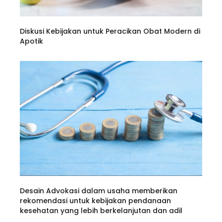
Diskusi Kebijakan untuk Peracikan Obat Modern di
Apotik
Desain Advokasi dalam usaha memberikan
rekomendasi untuk kebijakan pendanaan
kesehatan yang lebih berkelanjutan dan adil