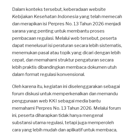
Dalam konteks tersebut, keberadaan website
Kebijakan Kesehatan Indonesia
yang telah memecah
dan merapikan isi Perpres No. 13 Tahun 2026 menjadi
sarana yang penting untuk membantu proses
pembacaan regulasi. Melalui web tersebut, peserta
dapat menelusuri isi peraturan secara lebih sistematis,
menemukan pasal atau topik yang dicari dengan lebih
cepat, dan memahami struktur pengaturan secara
lebih praktis dibandingkan membaca dokumen utuh
dalam format regulasi konvensional.
Oleh karena itu, kegiatan ini diselenggarakan sebagai
forum diskusi untuk memperkenalkan dan memandu
penggunaan web KKI sebagai media bantu
memahami Perpres No. 13 Tahun 2026. Melalui forum
ini, peserta diharapkan tidak hanya mengenal
substansi utama regulasi, tetapi juga memperoleh
cara yang lebih mudah dan aplikatif untuk membaca,