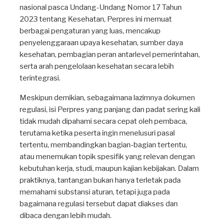
nasional pasca Undang-Undang Nomor 17 Tahun
2023 tentang Kesehatan, Perpres ini memuat
berbagai pengaturan yang luas, mencakup
penyelenggaraan upaya kesehatan, sumber daya
kesehatan, pembagian peran antarlevel pemerintahan,
serta arah pengelolaan kesehatan secara lebih
terintegrasi.
Meskipun demikian, sebagaimana lazimnya dokumen
regulasi, isi Perpres yang panjang dan padat sering kali
tidak mudah dipahami secara cepat oleh pembaca,
terutama ketika peserta ingin menelusuri pasal
tertentu, membandingkan bagian-bagian tertentu,
atau menemukan topik spesifik yang relevan dengan
kebutuhan kerja, studi, maupun kajian kebijakan. Dalam
praktiknya, tantangan bukan hanya terletak pada
memahami substansi aturan, tetapi juga pada
bagaimana regulasi tersebut dapat diakses dan
dibaca dengan lebih mudah.