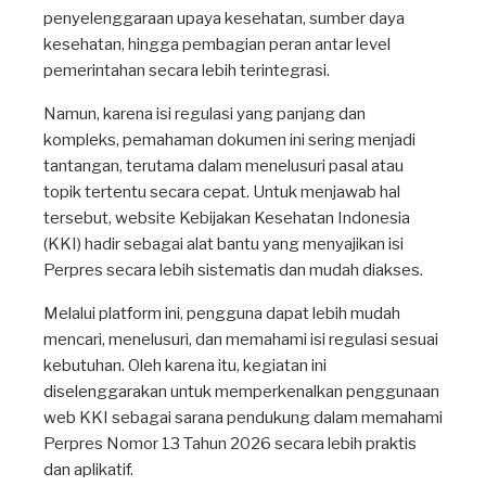
penyelenggaraan upaya kesehatan, sumber daya
kesehatan, hingga pembagian peran antar level
pemerintahan secara lebih terintegrasi.
Namun, karena isi regulasi yang panjang dan
kompleks, pemahaman dokumen ini sering menjadi
tantangan, terutama dalam menelusuri pasal atau
topik tertentu secara cepat. Untuk menjawab hal
tersebut, website Kebijakan Kesehatan Indonesia
(KKI) hadir sebagai alat bantu yang menyajikan isi
Perpres secara lebih sistematis dan mudah diakses.
Melalui platform ini, pengguna dapat lebih mudah
mencari, menelusuri, dan memahami isi regulasi sesuai
kebutuhan. Oleh karena itu, kegiatan ini
diselenggarakan untuk memperkenalkan penggunaan
web KKI sebagai sarana pendukung dalam memahami
Perpres Nomor 13 Tahun 2026 secara lebih praktis
dan aplikatif.