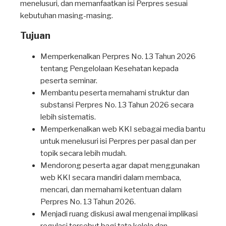
menelusuri, dan memanfaatkan isi Perpres sesuai
kebutuhan masing-masing.
Tujuan
Memperkenalkan Perpres No. 13 Tahun 2026
tentang Pengelolaan Kesehatan kepada
peserta seminar.
Membantu peserta memahami struktur dan
substansi Perpres No. 13 Tahun 2026 secara
lebih sistematis.
Memperkenalkan web KKI sebagai media bantu
untuk menelusuri isi Perpres per pasal dan per
topik secara lebih mudah.
Mendorong peserta agar dapat menggunakan
web KKI secara mandiri dalam membaca,
mencari, dan memahami ketentuan dalam
Perpres No. 13 Tahun 2026.
Menjadi ruang diskusi awal mengenai implikasi