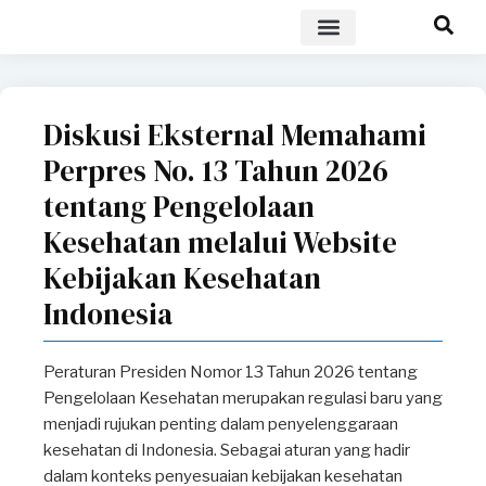
POLICY BRIEF
Diskusi Eksternal Memahami
Perpres No. 13 Tahun 2026
tentang Pengelolaan
Kesehatan melalui Website
Kebijakan Kesehatan
Indonesia
Peraturan Presiden Nomor 13 Tahun 2026 tentang
Pengelolaan Kesehatan merupakan regulasi baru yang
menjadi rujukan penting dalam penyelenggaraan
kesehatan di Indonesia. Sebagai aturan yang hadir
dalam konteks penyesuaian kebijakan kesehatan