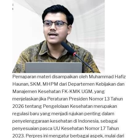
Pemaparan materi disampaikan oleh Muhammad Hafiz
Haunan, SKM, MHPM dari Departemen Kebijakan dan
Manajemen Kesehatan FK-KMK UGM, yang
menjelaskan jika Peraturan Presiden Nomor 13 Tahun
2026 tentang Pengelolaan Kesehatan merupakan
regulasi baru yang menjadi rujukan penting dalam
penyelenggaraan kesehatan di Indonesia, sebagai
penyesuaian pasca UU Kesehatan Nomor 17 Tahun
2023. Perpres ini mengatur berbagai aspek, mulai dari